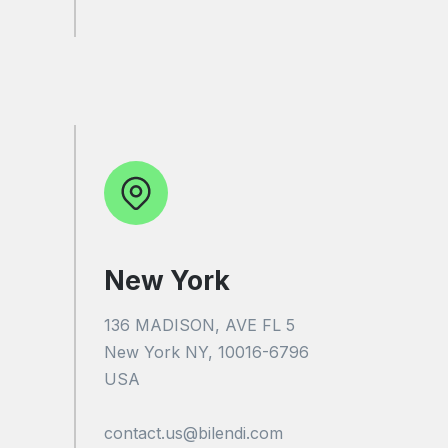
New York
136 MADISON, AVE FL 5
New York NY, 10016-6796
USA
contact.us@bilendi.com