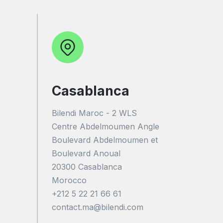
Casablanca
Bilendi Maroc - 2 WLS
Centre Abdelmoumen Angle
Boulevard Abdelmoumen et
Boulevard Anoual
20300 Casablanca
Morocco
+212 5 22 21 66 61
contact.ma@bilendi.com