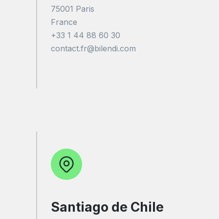
75001 Paris
France
+33 1 44 88 60 30
contact.fr@bilendi.com
Santiago de Chile