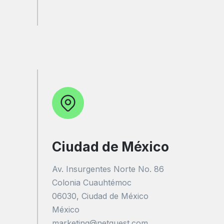
Ciudad de México
Av. Insurgentes Norte No. 86
Colonia Cuauhtémoc
06030, Ciudad de México
México
marketing@netquest.com