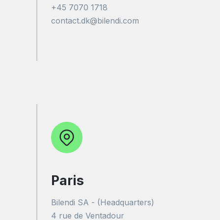
+45 7070 1718
contact.dk@bilendi.com
Paris
Bilendi SA - (Headquarters)
4 rue de Ventadour