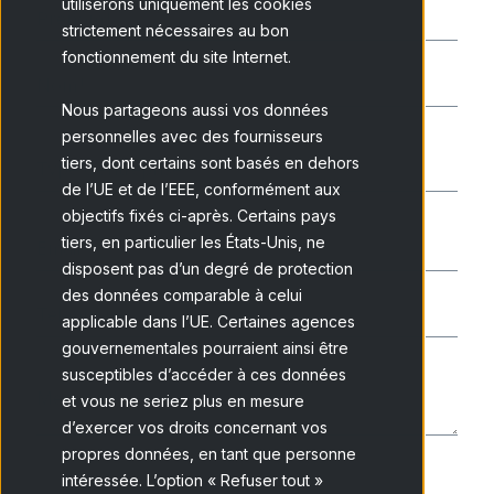
utiliserons uniquement les cookies
strictement nécessaires au bon
fonctionnement du site Internet.
Nous partageons aussi vos données
personnelles avec des fournisseurs
tiers, dont certains sont basés en dehors
de l’UE et de l’EEE, conformément aux
objectifs fixés ci-après. Certains pays
tiers, en particulier les États-Unis, ne
disposent pas d’un degré de protection
des données comparable à celui
applicable dans l’UE. Certaines agences
gouvernementales pourraient ainsi être
susceptibles d’accéder à ces données
et vous ne seriez plus en mesure
d’exercer vos droits concernant vos
propres données, en tant que personne
intéressée. L’option « Refuser tout »