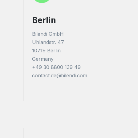
Berlin
Bilendi GmbH
Uhlandstr. 47
10719 Berlin
Germany
+49 30 8800 139 49
contact.de@bilendi.com