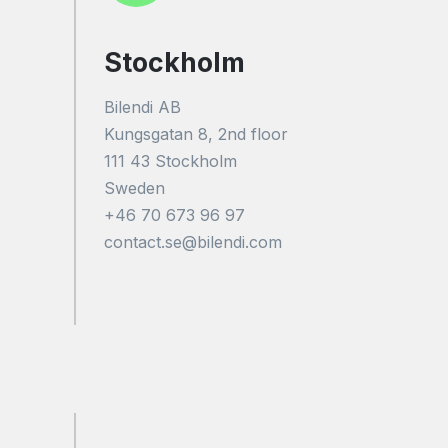
Stockholm
Bilendi AB
Kungsgatan 8, 2nd floor
111 43 Stockholm
Sweden
+46 70 673 96 97
contact.se@bilendi.com