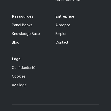
Ressources
Entreprise
Panel Books
À propos
Knowledge Base
Emploi
Blog
Contact
Légal
Confidentialité
Cookies
Avis legal