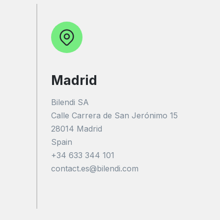
Madrid
Bilendi SA
Calle Carrera de San Jerónimo 15
28014 Madrid
Spain
+34 633 344 101
contact.es@bilendi.com