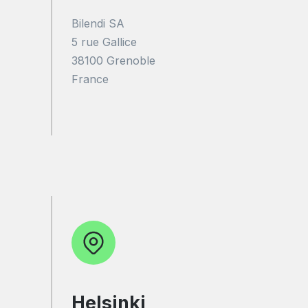
Bilendi SA
5 rue Gallice
38100 Grenoble
France
Helsinki