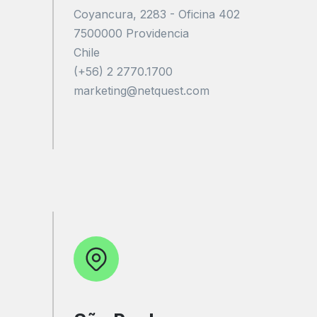
Coyancura, 2283 - Oficina 402
7500000 Providencia
Chile
(+56) 2 2770.1700
marketing@netquest.com