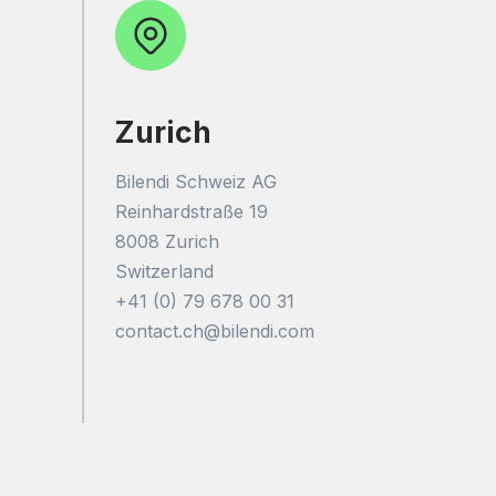
Zurich
Bilendi Schweiz AG
Reinhardstraße 19
8008 Zurich
Switzerland
+41 (0) 79 678 00 31
contact.ch@bilendi.com