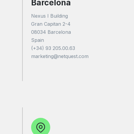
Barcelona
Nexus I Building
Gran Capitan
2-4
08034 Barcelona
Spain
(+34) 93 205.00.63
marketing@netquest.com