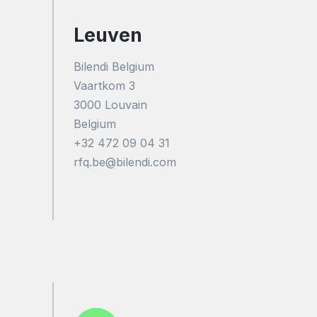
Leuven
Bilendi Belgium
Vaartkom 3
3000 Louvain
Belgium
+32 472 09 04 31
rfq.be@bilendi.com