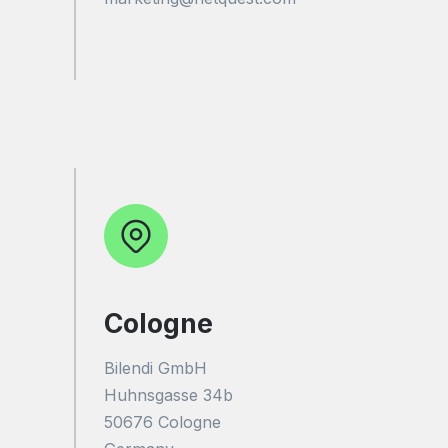
Cologne
Bilendi GmbH
Huhnsgasse 34b
50676 Cologne