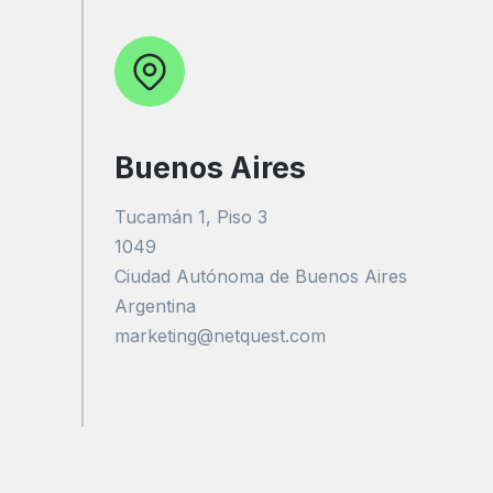
Buenos Aires
Tucamán 1, Piso 3
1049
Ciudad Autónoma de Buenos Aires
Argentina
marketing@netquest.com