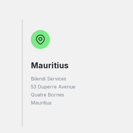
Mauritius
Bilendi Services
53 Duperre Avenue
Quatre Bornes
Mauritius