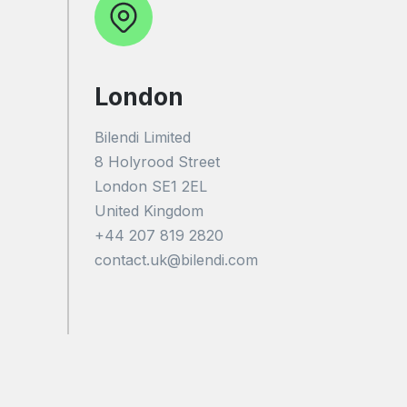
London
Bilendi Limited
8 Holyrood Street
London SE1 2EL
United Kingdom
+44 207 819 2820
contact.uk@bilendi.com