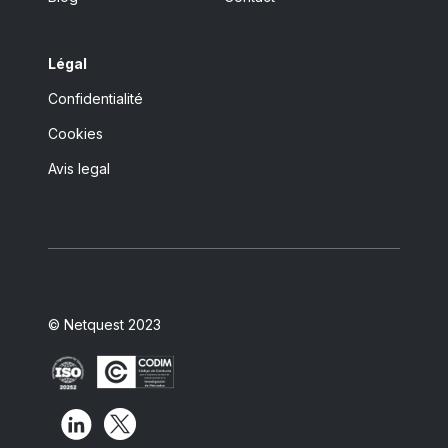
Légal
Confidentialité
Cookies
Avis legal
© Netquest 2023