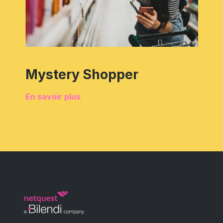
Mystery Shopper
En savoir plus