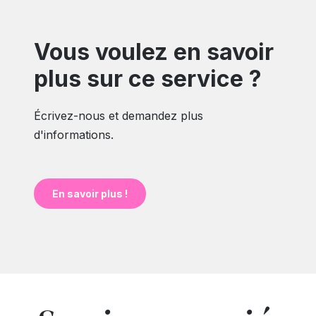
Vous voulez en savoir
plus sur ce service ?
Écrivez-nous et demandez plus
d'informations.
En savoir plus !