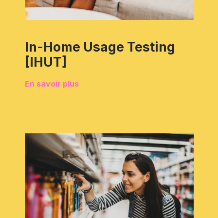
In-Home Usage Testing
[IHUT]
En savoir plus