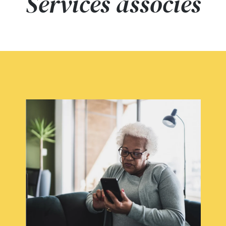
Services associés