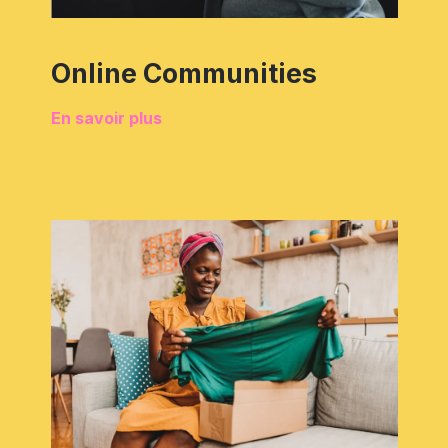
Online Communities
En savoir plus