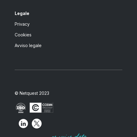
Legale
Privacy
Cookies
Avviso legale
© Netquest 2023