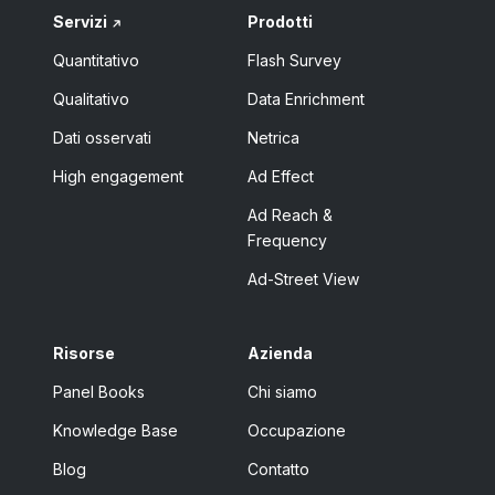
Servizi
Prodotti
Quantitativo
Flash Survey
Qualitativo
Data Enrichment
Dati osservati
Netrica
High engagement
Ad Effect
Ad Reach &
Frequency
Ad-Street View
Risorse
Azienda
Panel Books
Chi siamo
Knowledge Base
Occupazione
Blog
Contatto