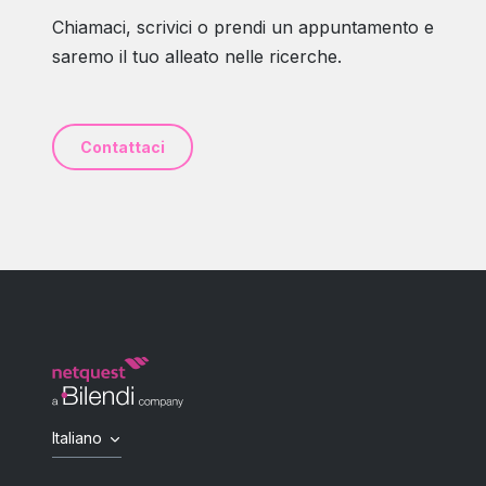
Chiamaci, scrivici o prendi un appuntamento e
saremo il tuo alleato nelle ricerche.
Contattaci
Italiano